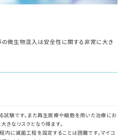
等の微生物混入は安全性に関する非常に大き
る試験です。また再生医療や細胞を用いた治療にお
大きなリスクとなり得ます。
程内に滅菌工程を設定することは困難です。マイコ