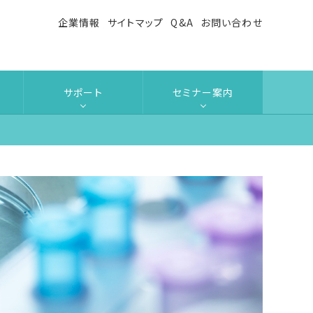
企業情報
サイトマップ
Q&A
お問い合わせ
サポート
セミナー案内