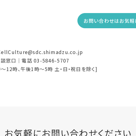
お問い合わせはお気軽
llCulture@sdc.shimadzu.co.jp
窓口｜電話 03-5846-5707
時〜12時、午後1時〜5時 土・日・祝日を除く]
お気軽にお問い合わせください