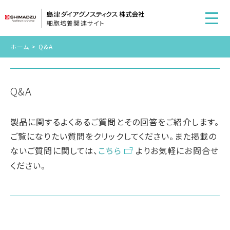
細胞培養関連サイト
ホーム
>
Q&A
Q&A
製品に関するよくあるご質問とその回答をご紹介します。
ご覧になりたい質問をクリックしてください。また掲載の
ないご質問に関しては、
こちら
よりお気軽にお問合せ
ください。