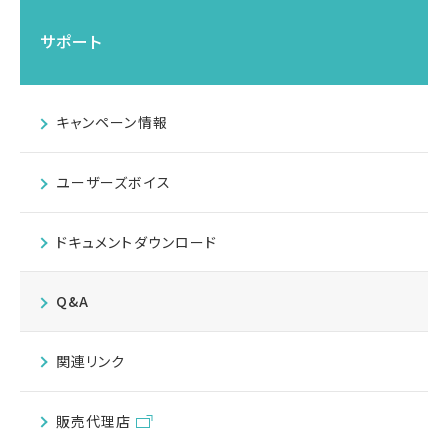
サポート
キャンペーン情報
ユーザーズボイス
ドキュメントダウンロード
Q&A
関連リンク
販売代理店