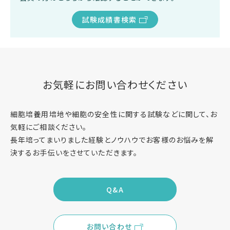
試験成績書検索
お気軽にお問い合わせください
細胞培養用培地や細胞の安全性に関する試験などに関して、お
気軽にご相談ください。
長年培ってまいりました経験とノウハウでお客様のお悩みを解
決するお手伝いをさせていただきます。
Q&A
お問い合わせ