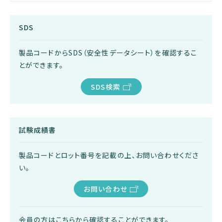
SDS
製品コードからSDS（安全性データシート）を確認するこ
とができます。
SDS検索
試験成績書
製品コードとロット番号を記載の上、お問い合わせくださ
い。
お問い合わせ
会員の方はこちらから確認することができます。