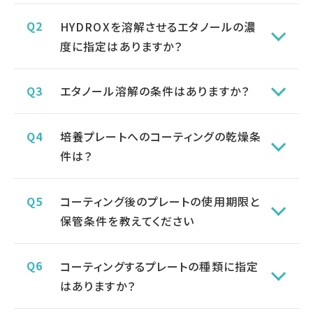
HYDROXを溶解させるエタノールの濃
度に指定はありますか？
エタノール溶解の条件はありますか？
培養プレートへのコーティングの乾燥条
件は？
コーティング後のプレートの使用期限と
保管条件を教えてください
コーティングするプレートの種類に指定
はありますか？