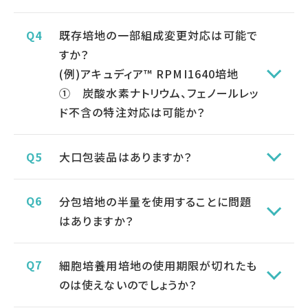
既存培地の一部組成変更対応は可能で
すか？
(例)アキュディア™ RPMI1640培地
① 炭酸水素ナトリウム、フェノールレッ
ド不含の特注対応は可能か？
大口包装品はありますか？
分包培地の半量を使用することに問題
はありますか？
細胞培養用培地の使用期限が切れたも
のは使えないのでしょうか？