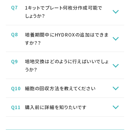
1キットでプレート何枚分作成可能で
しょうか？
培養期間中にHYDROXの追加はできま
すか？？
培地交換はどのように行えばいいでしょ
うか？
細胞の回収方法を教えてください
購入前に詳細を知りたいです