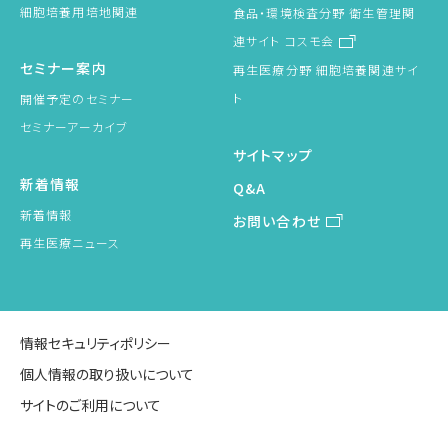
細胞培養用培地関連
食品・環境検査分野 衛生管理関
連サイト コスモ会
セミナー案内
再生医療分野 細胞培養関連サイ
ト
開催予定のセミナー
セミナーアーカイブ
サイトマップ
新着情報
Q&A
新着情報
お問い合わせ
再生医療ニュース
情報セキュリティポリシー
個人情報の取り扱いについて
サイトのご利用について