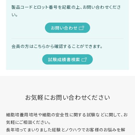
製品コードとロット番号を記載の上、お問い合わせくださ
い。
お問い合わせ
会員の方はこちらから確認することができます。
試験成績書検索
お気軽にお問い合わせください
細胞培養用培地や細胞の安全性に関する試験などに関して、お
気軽にご相談ください。
長年培ってまいりました経験とノウハウでお客様のお悩みを解