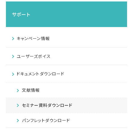
サポート
キャンペーン情報
ユーザーズボイス
ドキュメントダウンロード
文献情報
セミナー資料ダウンロード
パンフレットダウンロード