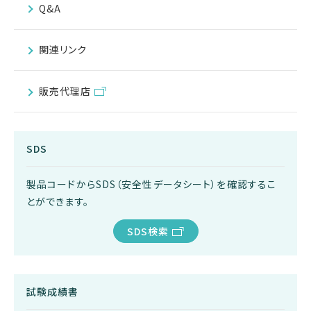
Q&A
関連リンク
販売代理店
SDS
製品コードからSDS（安全性データシート）を確認するこ
とができます。
SDS検索
試験成績書