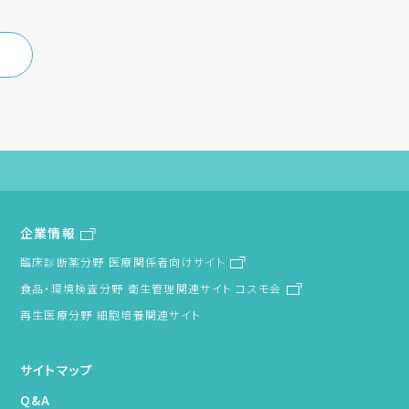
企業情報
臨床診断薬分野 医療関係者向けサイト
食品・環境検査分野 衛生管理関連サイト コスモ会
再生医療分野 細胞培養関連サイト
サイトマップ
Q&A