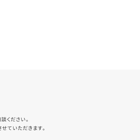
談ください。
させていただきます。