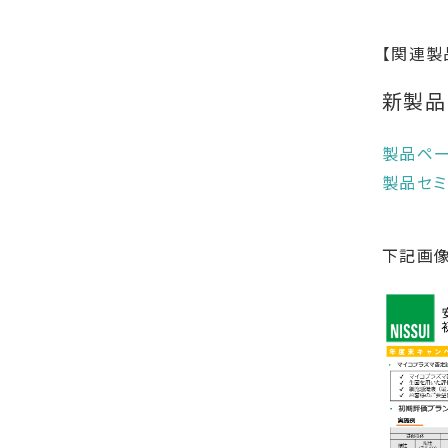
【関連製
新製品
製品ペ
製品セミ
下記画像