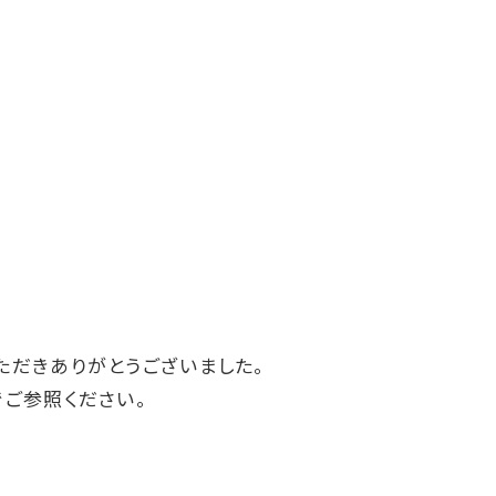
参加いただきありがとうございました。
でご参照ください。