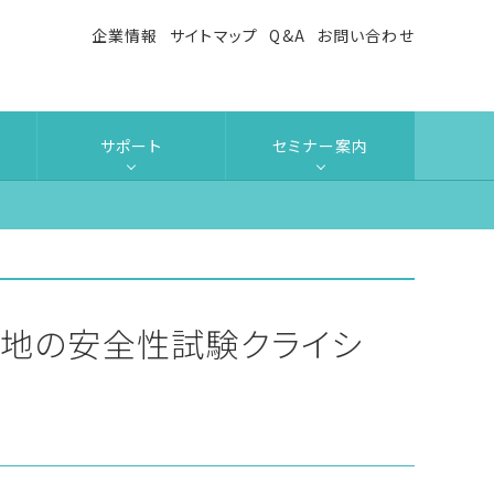
企業情報
サイトマップ
Q&A
お問い合わせ
サポート
セミナー案内
3 細胞・培地の安全性試験クライシ