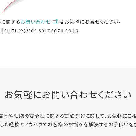
等に関する
お問い合わせ
はお気軽にお寄せください。
llculture@sdc.shimadzu.co.jp
お気軽にお問い合わせください
培地や細胞の安全性に関する試験などに関して、お気軽にご相
した経験とノウハウでお客様のお悩みを解決するお手伝いを