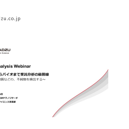
u.co.jp