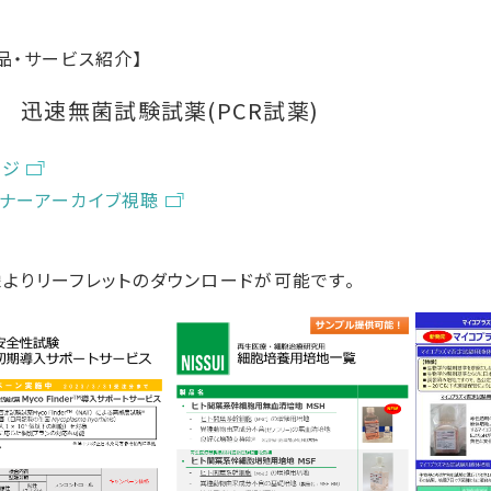
品・サービス紹介】
 迅速無菌試験試薬(PCR試薬)
ージ
ナーアーカイブ視聴
よりリーフレットのダウンロードが可能です。