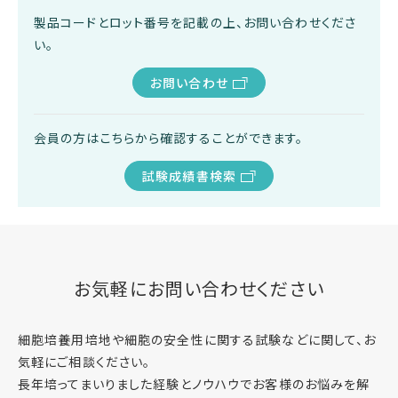
製品コードとロット番号を記載の上、お問い合わせくださ
い。
お問い合わせ
会員の方はこちらから確認することができます。
試験成績書検索
お気軽にお問い合わせください
細胞培養用培地や細胞の安全性に関する試験などに関して、お
気軽にご相談ください。
長年培ってまいりました経験とノウハウでお客様のお悩みを解