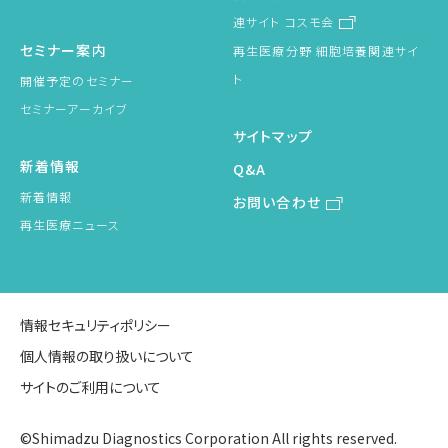
連サイト コスモ会
セミナー案内
再生医療分野 細胞培養関連サイ
ト
開催予定のセミナー
セミナーアーカイブ
サイトマップ
新着情報
Q&A
新着情報
お問い合わせ
再生医療ニュース
情報セキュリティポリシー
個人情報の取り扱いについて
サイトのご利用について
©Shimadzu Diagnostics Corporation All rights reserved.