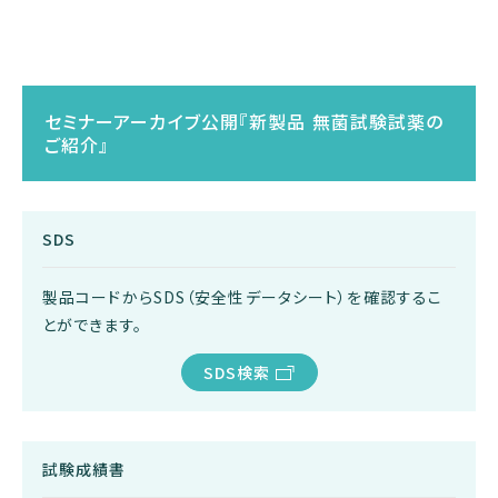
セミナーアーカイブ公開『新製品 無菌試験試薬の
ご紹介』
SDS
製品コードからSDS（安全性データシート）を確認するこ
とができます。
SDS検索
試験成績書