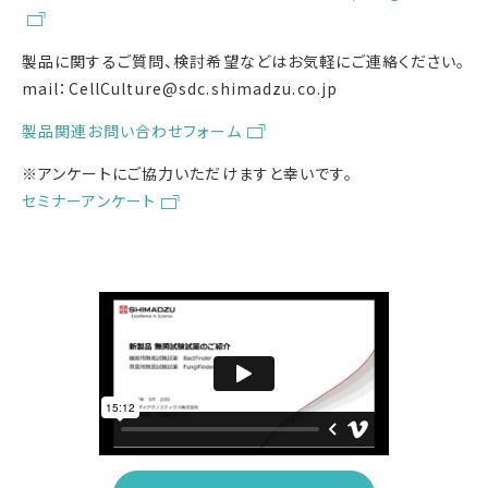
製品に関するご質問、検討希望などはお気軽にご連絡ください。
mail：CellCulture@sdc.shimadzu.co.jp
製品関連お問い合わせフォーム
※アンケートにご協力いただけますと幸いです。
セミナーアンケート