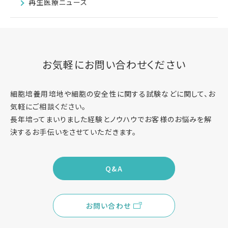
再生医療ニュース
お気軽にお問い合わせください
細胞培養用培地や細胞の安全性に関する試験などに関して、お
気軽にご相談ください。
長年培ってまいりました経験とノウハウでお客様のお悩みを解
決するお手伝いをさせていただきます。
Q&A
お問い合わせ