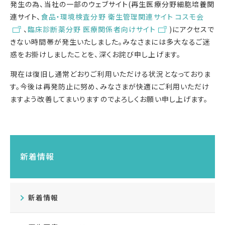
発生の為、当社の一部のウェブサイト(再生医療分野細胞培養関
連サイト、
食品・環境検査分野 衛生管理関連サイト コスモ会
、
臨床診断薬分野 医療関係者向けサイト
)にアクセスで
きない時間帯が発生いたしました。みなさまには多大なるご迷
惑をお掛けしましたことを、深くお詫び申し上げます。
現在は復旧し通常どおりご利用いただける状況となっておりま
す。今後は再発防止に努め、みなさまが快適にご利用いただけ
ますよう改善してまいりますのでよろしくお願い申し上げます。
新着情報
新着情報