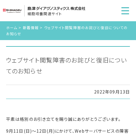
細胞培養関連サイト
ホーム
>
新着情報
>
ウェブサイト閲覧障害のお詫びと復旧についての
お知らせ
ウェブサイト閲覧障害のお詫びと復旧につい
てのお知らせ
2022年09月13日
平素は格別のお引き立てを賜り誠にありがとうございます。
9月11日(日)～12日(月)にかけて、Webサーバサービスの障害