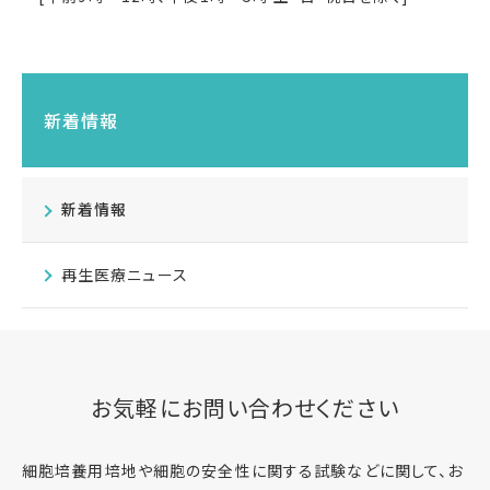
新着情報
新着情報
再生医療ニュース
お気軽にお問い合わせください
細胞培養用培地や細胞の安全性に関する試験などに関して、お