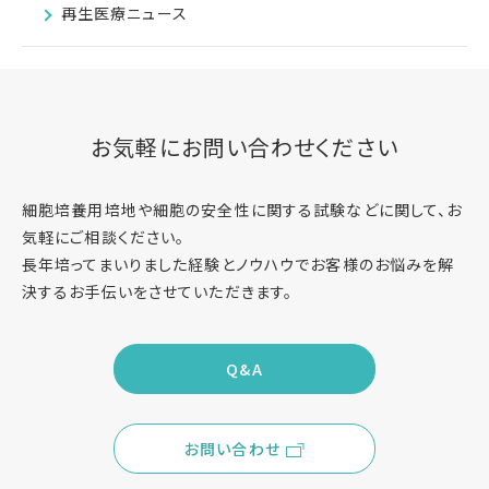
再生医療ニュース
お気軽にお問い合わせください
細胞培養用培地や細胞の安全性に関する試験などに関して、お
気軽にご相談ください。
長年培ってまいりました経験とノウハウでお客様のお悩みを解
決するお手伝いをさせていただきます。
Q&A
お問い合わせ