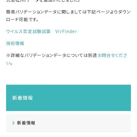
簡易バリデーションデータに関しましては下記ページよりダウン
ロード可能です。
ウイルス否定試験試薬 VirFinder
技術情報
※詳細なバリデーションデータについては別途
お問合せくださ
い
。
新着情報
新着情報