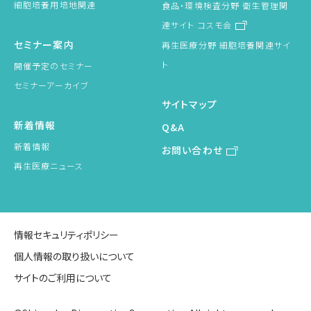
細胞培養用培地関連
食品・環境検査分野 衛生管理関
連サイト コスモ会
セミナー案内
再生医療分野 細胞培養関連サイ
ト
開催予定のセミナー
セミナーアーカイブ
サイトマップ
新着情報
Q&A
新着情報
お問い合わせ
再生医療ニュース
情報セキュリティポリシー
個人情報の取り扱いについて
サイトのご利用について