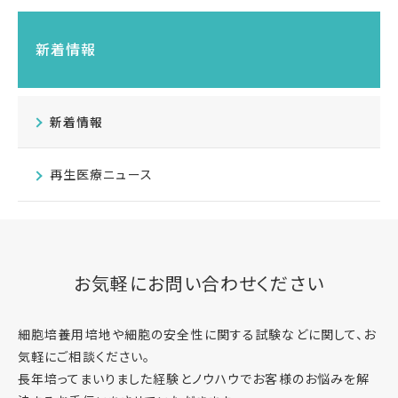
新着情報
新着情報
再生医療ニュース
お気軽にお問い合わせください
細胞培養用培地や細胞の安全性に関する試験などに関して、お
気軽にご相談ください。
長年培ってまいりました経験とノウハウでお客様のお悩みを解